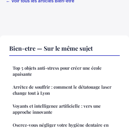
← Voir tous les articles Bien-etre
Bien-etre — Sur le même sujet
Top 5 objets anti-stress pour créer une école
apaisante
Arrêtez de souffrir : comment le détatouage laser
change tout à Lyon
Voyants et intelligence artificielle : vers une
approche innovante
Oserez-vous négliger votre hygiène dentaire en