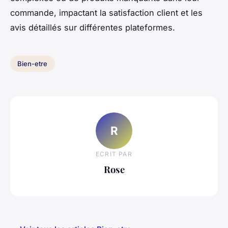
commande, impactant la satisfaction client et les
avis détaillés sur différentes plateformes.
Bien-etre
R
ECRIT PAR
Rose