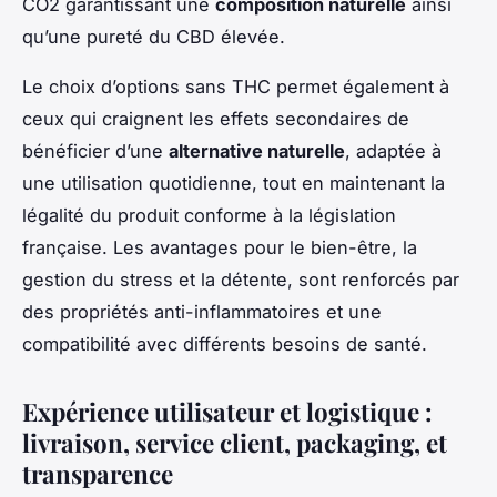
CO2 garantissant une
composition naturelle
ainsi
qu’une pureté du CBD élevée.
Le choix d’options sans THC permet également à
ceux qui craignent les effets secondaires de
bénéficier d’une
alternative naturelle
, adaptée à
une utilisation quotidienne, tout en maintenant la
légalité du produit conforme à la législation
française. Les avantages pour le bien-être, la
gestion du stress et la détente, sont renforcés par
des propriétés anti-inflammatoires et une
compatibilité avec différents besoins de santé.
Expérience utilisateur et logistique :
livraison, service client, packaging, et
transparence