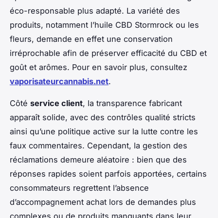
éco-responsable plus adapté. La variété des
produits, notamment l’huile CBD Stormrock ou les
fleurs, demande en effet une conservation
irréprochable afin de préserver efficacité du CBD et
goût et arômes. Pour en savoir plus, consultez
vaporisateurcannabis.net
.
Côté
service client
, la transparence fabricant
apparaît solide, avec des contrôles qualité stricts
ainsi qu’une politique active sur la lutte contre les
faux commentaires. Cependant, la gestion des
réclamations demeure aléatoire : bien que des
réponses rapides soient parfois apportées, certains
consommateurs regrettent l’absence
d’accompagnement achat lors de demandes plus
complexes ou de produits manquants dans leur