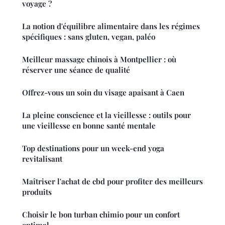
voyage ?
La notion d'équilibre alimentaire dans les régimes
spécifiques : sans gluten, vegan, paléo
Meilleur massage chinois à Montpellier : où
réserver une séance de qualité
Offrez-vous un soin du visage apaisant à Caen
La pleine conscience et la vieillesse : outils pour
une vieillesse en bonne santé mentale
Top destinations pour un week-end yoga
revitalisant
Maîtriser l'achat de cbd pour profiter des meilleurs
produits
Choisir le bon turban chimio pour un confort