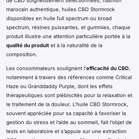
de CBD soigneusement sélectionnées, hashish
marocain authentique, huiles CBD Stormrock
disponibles en huile full spectrum ou broad
spectrum, résines puissantes, et gummies, chaque
produit illustre une attention particulière portée à la
qualité du produit
et à la naturalité de la
composition.
Les consommateurs soulignent l’
efficacité du CBD
,
notamment à travers des références comme Critical
Haze ou Granddaddy Purple, dont les effets
thérapeutiques sont plébiscités pour la relaxation et
le traitement de la douleur. L’huile CBD Stormrock,
souvent appréciée pour sa capacité à favoriser la
gestion du stress et l’aide au sommeil, fait l’objet de
tests en laboratoire et s’appuie sur une extraction