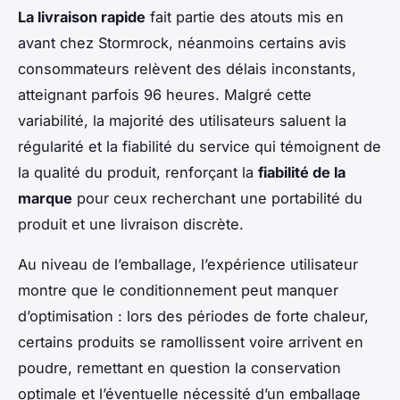
La livraison rapide
fait partie des atouts mis en
avant chez Stormrock, néanmoins certains avis
consommateurs relèvent des délais inconstants,
atteignant parfois 96 heures. Malgré cette
variabilité, la majorité des utilisateurs saluent la
régularité et la fiabilité du service qui témoignent de
la qualité du produit, renforçant la
fiabilité de la
marque
pour ceux recherchant une portabilité du
produit et une livraison discrète.
Au niveau de l’emballage, l’expérience utilisateur
montre que le conditionnement peut manquer
d’optimisation : lors des périodes de forte chaleur,
certains produits se ramollissent voire arrivent en
poudre, remettant en question la conservation
optimale et l’éventuelle nécessité d’un emballage