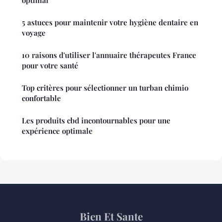
optimal
5 astuces pour maintenir votre hygiène dentaire en
voyage
10 raisons d'utiliser l'annuaire thérapeutes France
pour votre santé
Top critères pour sélectionner un turban chimio
confortable
Les produits cbd incontournables pour une
expérience optimale
Bien Et Sante