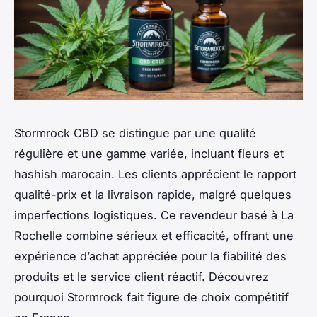
Stormrock CBD se distingue par une qualité
régulière et une gamme variée, incluant fleurs et
hashish marocain. Les clients apprécient le rapport
qualité-prix et la livraison rapide, malgré quelques
imperfections logistiques. Ce revendeur basé à La
Rochelle combine sérieux et efficacité, offrant une
expérience d’achat appréciée pour la fiabilité des
produits et le service client réactif. Découvrez
pourquoi Stormrock fait figure de choix compétitif