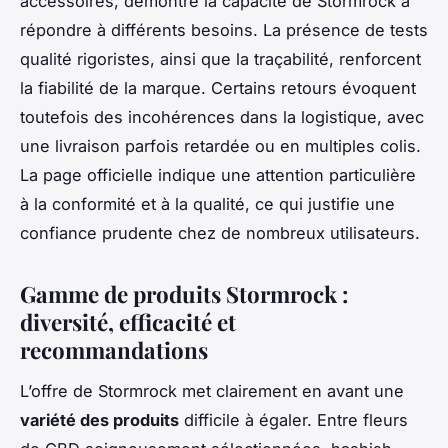
accessoires, démontre la capacité de Stormrock à
répondre à différents besoins. La présence de tests
qualité rigoristes, ainsi que la traçabilité, renforcent
la fiabilité de la marque. Certains retours évoquent
toutefois des incohérences dans la logistique, avec
une livraison parfois retardée ou en multiples colis.
La page officielle indique une attention particulière
à la conformité et à la qualité, ce qui justifie une
confiance prudente chez de nombreux utilisateurs.
Gamme de produits Stormrock :
diversité, efficacité et
recommandations
L’offre de Stormrock met clairement en avant une
variété des produits
difficile à égaler. Entre fleurs