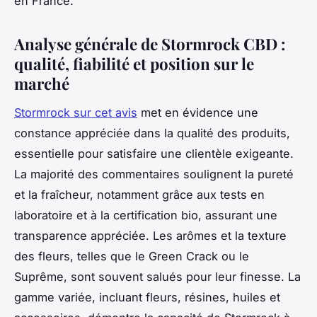
en France.
Analyse générale de Stormrock CBD :
qualité, fiabilité et position sur le
marché
Stormrock sur cet avis
met en évidence une
constance appréciée dans la qualité des produits,
essentielle pour satisfaire une clientèle exigeante.
La majorité des commentaires soulignent la pureté
et la fraîcheur, notamment grâce aux tests en
laboratoire et à la certification bio, assurant une
transparence appréciée. Les arômes et la texture
des fleurs, telles que le Green Crack ou le
Suprême, sont souvent salués pour leur finesse. La
gamme variée, incluant fleurs, résines, huiles et