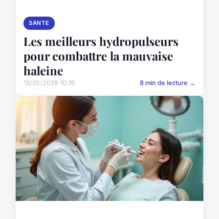
SANTE
Les meilleurs hydropulseurs
pour combattre la mauvaise
haleine
13/05/2026 10:19
8 min de lecture →