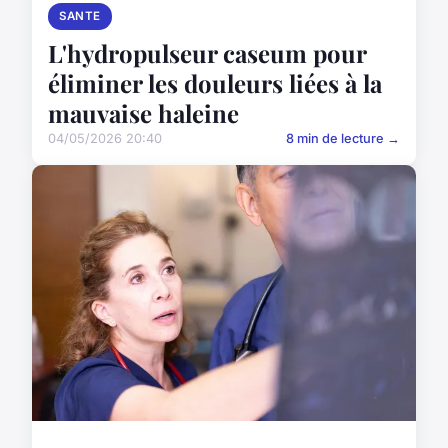
SANTE
L'hydropulseur caseum pour
éliminer les douleurs liées à la
mauvaise haleine
04/05/2026 20:40
8 min de lecture →