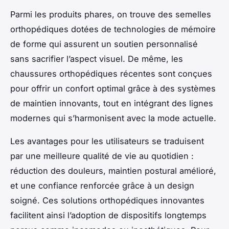
Parmi les produits phares, on trouve des semelles
orthopédiques dotées de technologies de mémoire
de forme qui assurent un soutien personnalisé
sans sacrifier l’aspect visuel. De même, les
chaussures orthopédiques récentes sont conçues
pour offrir un confort optimal grâce à des systèmes
de maintien innovants, tout en intégrant des lignes
modernes qui s’harmonisent avec la mode actuelle.
Les avantages pour les utilisateurs se traduisent
par une meilleure qualité de vie au quotidien :
réduction des douleurs, maintien postural amélioré,
et une confiance renforcée grâce à un design
soigné. Ces solutions orthopédiques innovantes
facilitent ainsi l’adoption de dispositifs longtemps