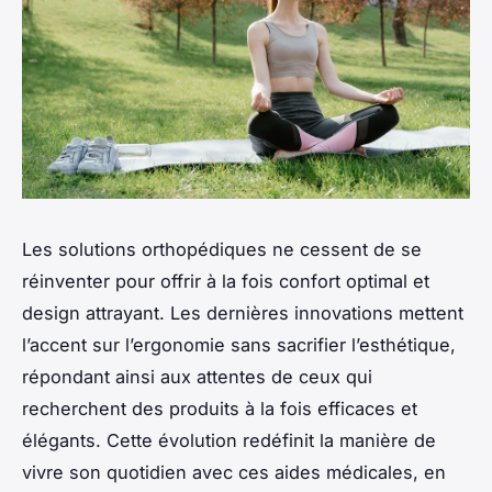
Les solutions orthopédiques ne cessent de se
réinventer pour offrir à la fois confort optimal et
design attrayant. Les dernières innovations mettent
l’accent sur l’ergonomie sans sacrifier l’esthétique,
répondant ainsi aux attentes de ceux qui
recherchent des produits à la fois efficaces et
élégants. Cette évolution redéfinit la manière de
vivre son quotidien avec ces aides médicales, en