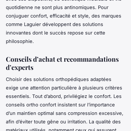
quotidienne ne sont plus antinomiques. Pour
conjuguer confort, efficacité et style, des marques
comme Laguier développent des solutions
innovantes dont le succès repose sur cette
philosophie.
Conseils d’achat et recommandations
d’experts
Choisir des solutions orthopédiques adaptées
exige une attention particulière à plusieurs critères
essentiels. Tout d’abord, privilégiez le confort. Les
conseils ortho confort insistent sur l’importance
d’un maintien optimal sans compression excessive,
afin d’éviter toute gêne ou irritation. La qualité des
matériaux utilisés, notamment ceux qui assurent