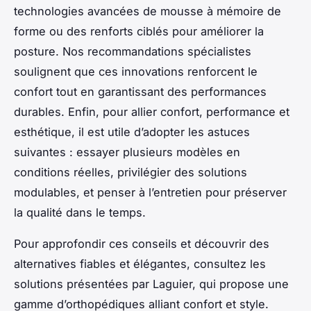
technologies avancées de mousse à mémoire de
forme ou des renforts ciblés pour améliorer la
posture. Nos recommandations spécialistes
soulignent que ces innovations renforcent le
confort tout en garantissant des performances
durables. Enfin, pour allier confort, performance et
esthétique, il est utile d’adopter les astuces
suivantes : essayer plusieurs modèles en
conditions réelles, privilégier des solutions
modulables, et penser à l’entretien pour préserver
la qualité dans le temps.
Pour approfondir ces conseils et découvrir des
alternatives fiables et élégantes, consultez les
solutions présentées par Laguier, qui propose une
gamme d’orthopédiques alliant confort et style.