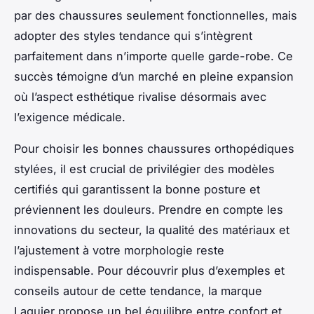
par des chaussures seulement fonctionnelles, mais
adopter des styles tendance qui s’intègrent
parfaitement dans n’importe quelle garde-robe. Ce
succès témoigne d’un marché en pleine expansion
où l’aspect esthétique rivalise désormais avec
l’exigence médicale.
Pour choisir les bonnes chaussures orthopédiques
stylées, il est crucial de privilégier des modèles
certifiés qui garantissent la bonne posture et
préviennent les douleurs. Prendre en compte les
innovations du secteur, la qualité des matériaux et
l’ajustement à votre morphologie reste
indispensable. Pour découvrir plus d’exemples et
conseils autour de cette tendance, la marque
Laguier propose un bel équilibre entre confort et