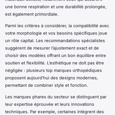
une bonne respiration et une durabilité prolongée,
est également primordiale.
Parmi les critères à considérer, la compatibilité avec
votre morphologie et vos besoins spécifiques joue
un rôle capital. Les recommandations spécialistes
suggèrent de mesurer l’ajustement exact et de
choisir des modèles offrant un bon équilibre entre
soutien et flexibilité. L’esthétique ne doit pas être
négligée : plusieurs top marques orthopédiques
proposent aujourd’hui des designs modernes,
permettant de combiner style et fonction.
Les marques phares du secteur se distinguent par
leur expertise éprouvée et leurs innovations
techniques. Par exemple, certaines intègrent des