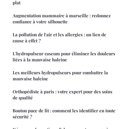
plat
Augmentation mammaire à marseille : redonnez
confiance à votre silhouette
La pollution de l'air et les allergies : un lien de
cause à effet ?
L'hydropulseur caseum pour éliminer les douleurs
liées à la mauvaise haleine
Les meilleurs hydropulseurs pour combattre la
mauvaise haleine
Orthopédiste à paris : votre expert pour des soins
de qualité
Bouton puce de lit : comment les identifier en toute
sécurité ?