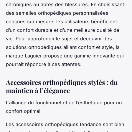
chroniques ou après des blessures. En choisissant
des semelles orthopédiques personnalisées
conçues sur mesure, les utilisateurs bénéficient
d’un confort durable et d’une meilleure qualité de
vie. Pour approfondir le sujet et découvrir des
solutions orthopédiques alliant confort et style, la
marque Laguier propose une gamme innovante qui
pourrait répondre à ces attentes.
Accessoires orthopédiques stylés : du
maintien à l’élégance
L’alliance du fonctionnel et de l’esthétique pour un
confort optimal
Les accessoires orthopédiques tendance sont bien