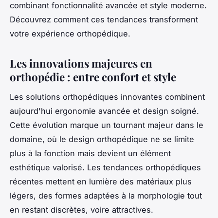
combinant fonctionnalité avancée et style moderne.
Découvrez comment ces tendances transforment
votre expérience orthopédique.
Les innovations majeures en
orthopédie : entre confort et style
Les solutions orthopédiques innovantes combinent
aujourd'hui ergonomie avancée et design soigné.
Cette évolution marque un tournant majeur dans le
domaine, où le design orthopédique ne se limite
plus à la fonction mais devient un élément
esthétique valorisé. Les tendances orthopédiques
récentes mettent en lumière des matériaux plus
légers, des formes adaptées à la morphologie tout
en restant discrètes, voire attractives.