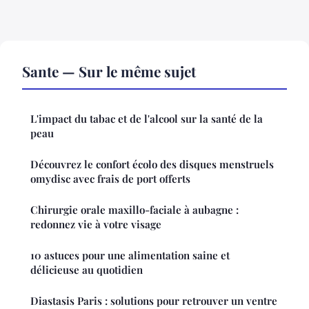
Sante — Sur le même sujet
L'impact du tabac et de l'alcool sur la santé de la
peau
Découvrez le confort écolo des disques menstruels
omydisc avec frais de port offerts
Chirurgie orale maxillo-faciale à aubagne :
redonnez vie à votre visage
10 astuces pour une alimentation saine et
délicieuse au quotidien
Diastasis Paris : solutions pour retrouver un ventre