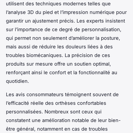
utilisent des techniques modernes telles que
l’analyse 3D du pied et l’impression numérique pour
garantir un ajustement précis. Les experts insistent
sur l’importance de ce degré de personnalisation,
qui permet non seulement d’améliorer la posture,
mais aussi de réduire les douleurs liées à des
troubles biomécaniques. La précision de ces
produits sur mesure offre un soutien optimal,
renforçant ainsi le confort et la fonctionnalité au
quotidien.
Les avis consommateurs témoignent souvent de
l’efficacité réelle des orthèses confortables
personnalisées. Nombreux sont ceux qui
constatent une amélioration notable de leur bien-
être général, notamment en cas de troubles