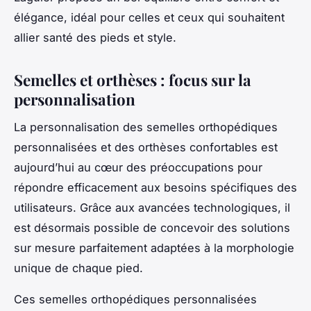
élégance, idéal pour celles et ceux qui souhaitent
allier santé des pieds et style.
Semelles et orthèses : focus sur la
personnalisation
La personnalisation des semelles orthopédiques
personnalisées et des orthèses confortables est
aujourd’hui au cœur des préoccupations pour
répondre efficacement aux besoins spécifiques des
utilisateurs. Grâce aux avancées technologiques, il
est désormais possible de concevoir des solutions
sur mesure parfaitement adaptées à la morphologie
unique de chaque pied.
Ces semelles orthopédiques personnalisées