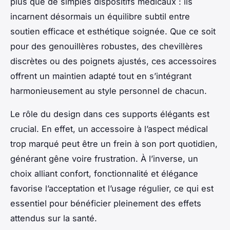
plus que de simples dispositifs médicaux : ils
incarnent désormais un équilibre subtil entre
soutien efficace et esthétique soignée. Que ce soit
pour des genouillères robustes, des chevillères
discrètes ou des poignets ajustés, ces accessoires
offrent un maintien adapté tout en s’intégrant
harmonieusement au style personnel de chacun.
Le rôle du design dans ces supports élégants est
crucial. En effet, un accessoire à l’aspect médical
trop marqué peut être un frein à son port quotidien,
générant gêne voire frustration. À l’inverse, un
choix alliant confort, fonctionnalité et élégance
favorise l’acceptation et l’usage régulier, ce qui est
essentiel pour bénéficier pleinement des effets
attendus sur la santé.