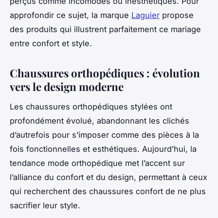
perçus comme incomodes ou inesthétiques. Pour
approfondir ce sujet, la marque
Laguier
propose
des produits qui illustrent parfaitement ce mariage
entre confort et style.
Chaussures orthopédiques : évolution
vers le design moderne
Les chaussures orthopédiques stylées ont
profondément évolué, abandonnant les clichés
d’autrefois pour s’imposer comme des pièces à la
fois fonctionnelles et esthétiques. Aujourd’hui, la
tendance mode orthopédique met l’accent sur
l’alliance du confort et du design, permettant à ceux
qui recherchent des chaussures confort de ne plus
sacrifier leur style.