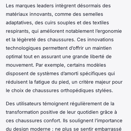
Les marques leaders intègrent désormais des
matériaux innovants, comme des semelles
adaptatives, des cuirs souples et des textiles
respirants, qui améliorent notablement l’ergonomie
et la légèreté des chaussures. Ces innovations
technologiques permettent d’offrir un maintien
optimal tout en assurant une grande liberté de
mouvement. Par exemple, certains modèles
disposent de systèmes d’amorti spécifiques qui
réduisent la fatigue du pied, un critère majeur pour
le choix de chaussures orthopédiques stylées.
Des utilisateurs témoignent régulièrement de la
transformation positive de leur quotidien grâce à
ces chaussures confort. Ils soulignent l’importance
du design moderne : ne plus se sentir embarrassé