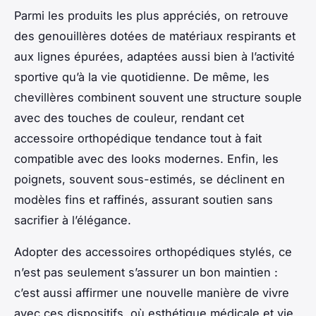
Parmi les produits les plus appréciés, on retrouve
des genouillères dotées de matériaux respirants et
aux lignes épurées, adaptées aussi bien à l’activité
sportive qu’à la vie quotidienne. De même, les
chevillères combinent souvent une structure souple
avec des touches de couleur, rendant cet
accessoire orthopédique tendance tout à fait
compatible avec des looks modernes. Enfin, les
poignets, souvent sous-estimés, se déclinent en
modèles fins et raffinés, assurant soutien sans
sacrifier à l’élégance.
Adopter des accessoires orthopédiques stylés, ce
n’est pas seulement s’assurer un bon maintien :
c’est aussi affirmer une nouvelle manière de vivre
avec ces dispositifs, où esthétique médicale et vie