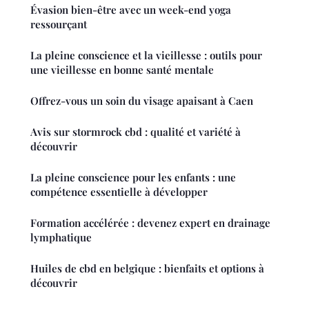
Évasion bien-être avec un week-end yoga
ressourçant
La pleine conscience et la vieillesse : outils pour
une vieillesse en bonne santé mentale
Offrez-vous un soin du visage apaisant à Caen
Avis sur stormrock cbd : qualité et variété à
découvrir
La pleine conscience pour les enfants : une
compétence essentielle à développer
Formation accélérée : devenez expert en drainage
lymphatique
Huiles de cbd en belgique : bienfaits et options à
découvrir