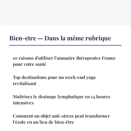
Bien-etre — Dans la même rubrique
10 raisons d'utiliser l'annuaire thérapeutes France
pour votre santé
Top destinations pour un week-end yoga
revitalisant
Maîtrisez le drainage lymphatique en 14 heures
intensives
Comment un objet anti-stress peut transformer
l'école en un lieu de bien-être