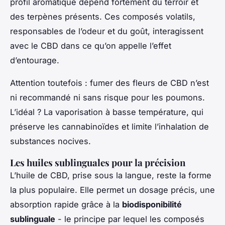
profil aromatique dépend fortement du terroir et
des terpènes présents. Ces composés volatils,
responsables de l’odeur et du goût, interagissent
avec le CBD dans ce qu’on appelle l’effet
d’entourage.
Attention toutefois : fumer des fleurs de CBD n’est
ni recommandé ni sans risque pour les poumons.
L’idéal ? La vaporisation à basse température, qui
préserve les cannabinoïdes et limite l’inhalation de
substances nocives.
Les huiles sublinguales pour la précision
L’huile de CBD, prise sous la langue, reste la forme
la plus populaire. Elle permet un dosage précis, une
absorption rapide grâce à la
biodisponibilité
sublinguale
- le principe par lequel les composés