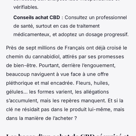
vérifiables.
Conseils achat CBD
: Consultez un professionnel
de santé, surtout en cas de traitement
médicamenteux, et adoptez un dosage progressif.
Près de sept millions de Français ont déjà croisé le
chemin du cannabidiol, attirés par ses promesses
de bien-être. Pourtant, derrière l’engouement,
beaucoup naviguent à vue face à une offre
pléthorique et mal encadrée. Fleurs, huiles,
gélules… les formes varient, les allégations
s’accumulent, mais les repères manquent. Et si la
clé ne résidait pas dans le produit lui-même, mais
dans la manière de l’acheter ?