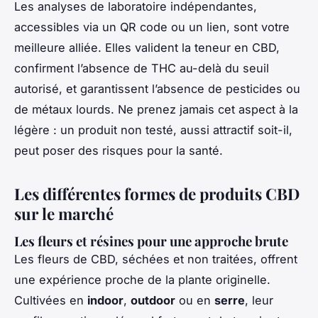
Les analyses de laboratoire indépendantes,
accessibles via un QR code ou un lien, sont votre
meilleure alliée. Elles valident la teneur en CBD,
confirment l’absence de THC au-delà du seuil
autorisé, et garantissent l’absence de pesticides ou
de métaux lourds. Ne prenez jamais cet aspect à la
légère : un produit non testé, aussi attractif soit-il,
peut poser des risques pour la santé.
Les différentes formes de produits CBD
sur le marché
Les fleurs et résines pour une approche brute
Les fleurs de CBD, séchées et non traitées, offrent
une expérience proche de la plante originelle.
Cultivées en
indoor
,
outdoor
ou en
serre
, leur