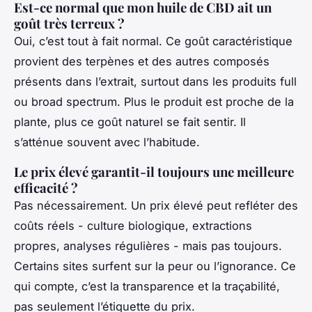
Est-ce normal que mon huile de CBD ait un
goût très terreux ?
Oui, c’est tout à fait normal. Ce goût caractéristique
provient des terpènes et des autres composés
présents dans l’extrait, surtout dans les produits full
ou broad spectrum. Plus le produit est proche de la
plante, plus ce goût naturel se fait sentir. Il
s’atténue souvent avec l’habitude.
Le prix élevé garantit-il toujours une meilleure
efficacité ?
Pas nécessairement. Un prix élevé peut refléter des
coûts réels - culture biologique, extractions
propres, analyses régulières - mais pas toujours.
Certains sites surfent sur la peur ou l’ignorance. Ce
qui compte, c’est la transparence et la traçabilité,
pas seulement l’étiquette du prix.