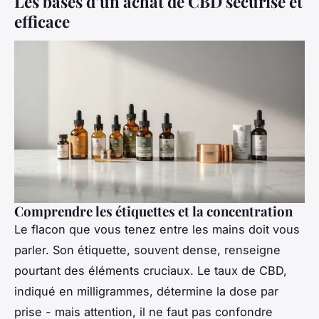
Les bases d’un achat de CBD sécurisé et
efficace
Comprendre les étiquettes et la concentration
Le flacon que vous tenez entre les mains doit vous
parler. Son étiquette, souvent dense, renseigne
pourtant des éléments cruciaux. Le taux de CBD,
indiqué en milligrammes, détermine la dose par
prise - mais attention, il ne faut pas confondre