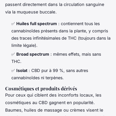
passent directement dans la circulation sanguine
via la muqueuse buccale.
✅
Huiles full spectrum
: contiennent tous les
cannabinoïdes présents dans la plante, y compris
des traces infinitésimales de THC (toujours dans la
limite légale).
✅
Broad spectrum
: mêmes effets, mais sans
THC.
✅
Isolat
: CBD pur à 99 %, sans autres
cannabinoïdes ni terpènes.
Cosmétiques et produits dérivés
Pour ceux qui ciblent des inconforts locaux, les
cosmétiques au CBD gagnent en popularité.
Baumes, huiles de massage ou crèmes visent le