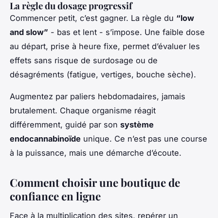
La règle du dosage progressif
Commencer petit, c’est gagner. La règle du
“low
and slow”
- bas et lent - s’impose. Une faible dose
au départ, prise à heure fixe, permet d’évaluer les
effets sans risque de surdosage ou de
désagréments (fatigue, vertiges, bouche sèche).
Augmentez par paliers hebdomadaires, jamais
brutalement. Chaque organisme réagit
différemment, guidé par son
système
endocannabinoïde
unique. Ce n’est pas une course
à la puissance, mais une démarche d’écoute.
Comment choisir une boutique de
confiance en ligne
Face à la multiplication des sites, repérer un