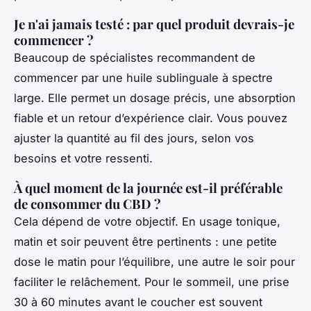
Je n'ai jamais testé : par quel produit devrais-je
commencer ?
Beaucoup de spécialistes recommandent de
commencer par une huile sublinguale à spectre
large. Elle permet un dosage précis, une absorption
fiable et un retour d’expérience clair. Vous pouvez
ajuster la quantité au fil des jours, selon vos
besoins et votre ressenti.
À quel moment de la journée est-il préférable
de consommer du CBD ?
Cela dépend de votre objectif. En usage tonique,
matin et soir peuvent être pertinents : une petite
dose le matin pour l’équilibre, une autre le soir pour
faciliter le relâchement. Pour le sommeil, une prise
30 à 60 minutes avant le coucher est souvent