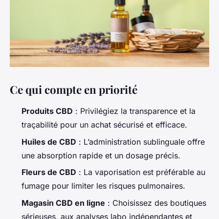
Ce qui compte en priorité
Produits CBD
: Privilégiez la transparence et la
traçabilité pour un achat sécurisé et efficace.
Huiles de CBD
: L’administration sublinguale offre
une absorption rapide et un dosage précis.
Fleurs de CBD
: La vaporisation est préférable au
fumage pour limiter les risques pulmonaires.
Magasin CBD en ligne
: Choisissez des boutiques
sérieuses, aux analyses labo indépendantes et