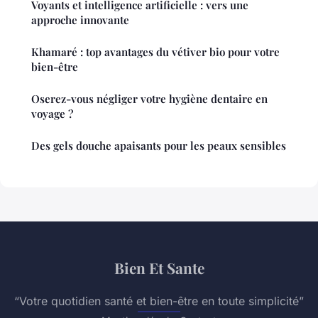
Voyants et intelligence artificielle : vers une
approche innovante
Khamaré : top avantages du vétiver bio pour votre
bien-être
Oserez-vous négliger votre hygiène dentaire en
voyage ?
Des gels douche apaisants pour les peaux sensibles
Bien Et Sante
“Votre quotidien santé et bien-être en toute simplicité”