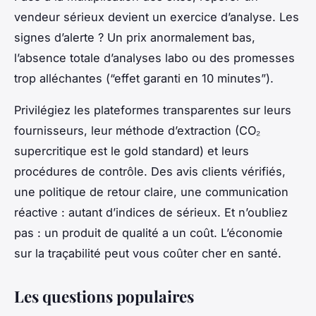
vendeur sérieux devient un exercice d’analyse. Les
signes d’alerte ? Un prix anormalement bas,
l’absence totale d’analyses labo ou des promesses
trop alléchantes (“effet garanti en 10 minutes”).
Privilégiez les plateformes transparentes sur leurs
fournisseurs, leur méthode d’extraction (CO₂
supercritique est le gold standard) et leurs
procédures de contrôle. Des avis clients vérifiés,
une politique de retour claire, une communication
réactive : autant d’indices de sérieux. Et n’oubliez
pas : un produit de qualité a un coût. L’économie
sur la traçabilité peut vous coûter cher en santé.
Les questions populaires