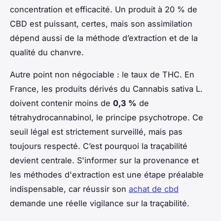
concentration et efficacité. Un produit à 20 % de
CBD est puissant, certes, mais son assimilation
dépend aussi de la méthode d’extraction et de la
qualité du chanvre.
Autre point non négociable : le taux de THC. En
France, les produits dérivés du
Cannabis sativa L.
doivent contenir moins de
0,3 %
de
tétrahydrocannabinol, le principe psychotrope. Ce
seuil légal est strictement surveillé, mais pas
toujours respecté. C’est pourquoi la traçabilité
devient centrale. S'informer sur la provenance et
les méthodes d'extraction est une étape préalable
indispensable, car réussir son
achat de cbd
demande une réelle vigilance sur la traçabilité.